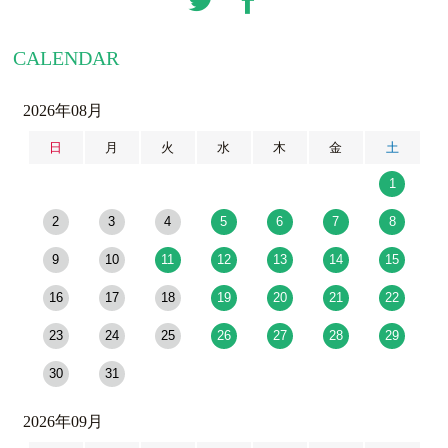
CALENDAR
2026年08月
日
月
火
水
木
金
土
1
2
3
4
5
6
7
8
9
10
11
12
13
14
15
16
17
18
19
20
21
22
23
24
25
26
27
28
29
30
31
2026年09月