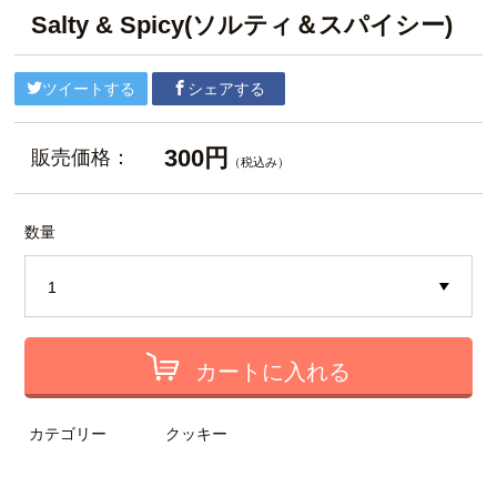
Salty & Spicy(ソルティ＆スパイシー)
ツイートする
シェアする
300円
販売価格：
（税込み）
数量
カートに入れる
カテゴリー
クッキー