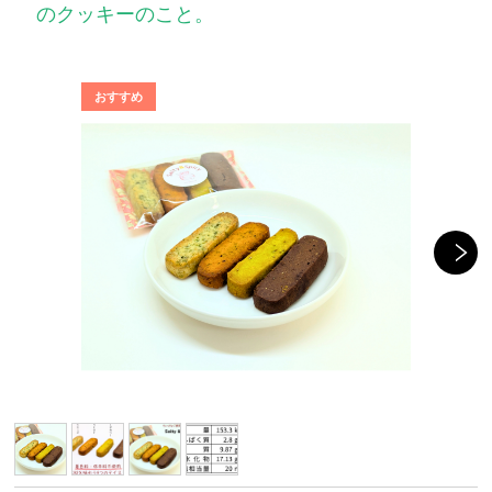
のクッキーのこと。