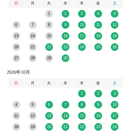
日
月
火
水
木
金
土
1
2
3
4
5
6
7
8
9
10
11
12
13
14
15
16
17
18
19
20
21
22
23
24
25
26
27
28
29
30
2026年10月
日
月
火
水
木
金
土
1
2
3
4
5
6
7
8
9
10
11
12
13
14
15
16
17
18
19
20
21
22
23
24