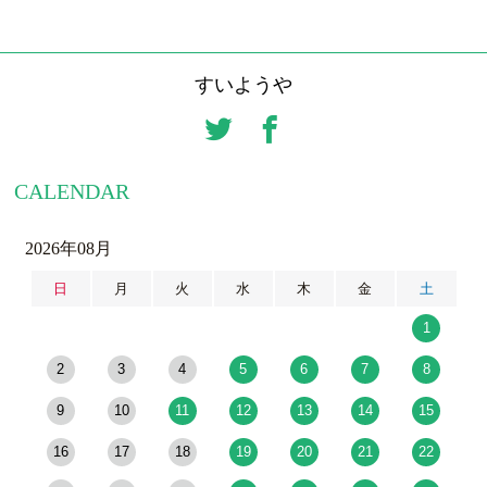
すいようや
CALENDAR
2026年08月
日
月
火
水
木
金
土
1
2
3
4
5
6
7
8
9
10
11
12
13
14
15
16
17
18
19
20
21
22