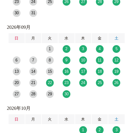
23
24
25
26
27
28
29
30
31
2026年09月
日
月
火
水
木
金
土
1
2
3
4
5
6
7
8
9
10
11
12
13
14
15
16
17
18
19
20
21
22
23
24
25
26
27
28
29
30
2026年10月
日
月
火
水
木
金
土
1
2
3